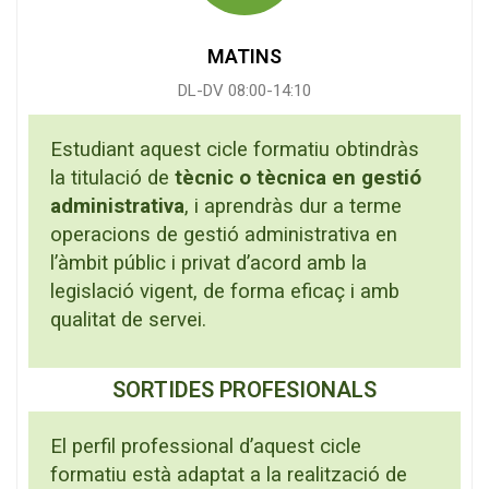
MATINS
DL-DV 08:00-14:10
Estudiant aquest cicle formatiu obtindràs
la titulació de
tècnic o tècnica en gestió
administrativa
, i aprendràs dur a terme
operacions de gestió administrativa en
l’àmbit públic i privat d’acord amb la
legislació vigent, de forma eficaç i amb
qualitat de servei.
SORTIDES PROFESIONALS
El perfil professional d’aquest cicle
formatiu està adaptat a la realització de