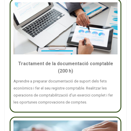
Tractament de la documentació comptable
(200 h)
Aprendre a preparar documentació de suport dels fets
econòmics i fer el seu registre comptable. Realitzar les
operacions de comptabilització d’un exercici complet i fer
les oportunes comprovacions de comptes.