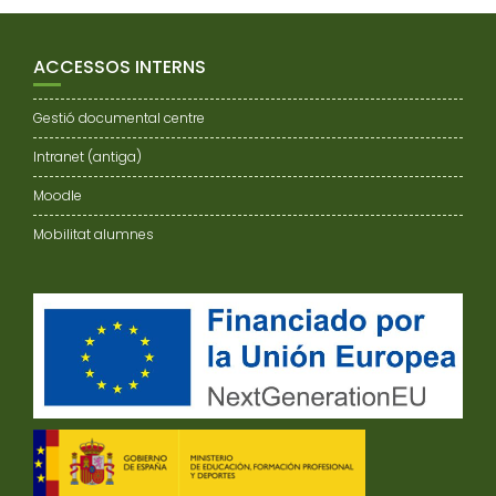
ACCESSOS INTERNS
Gestió documental centre
Intranet (antiga)
Moodle
Mobilitat alumnes