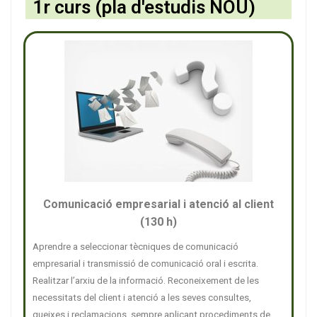
1r curs (pla d'estudis NOU)
Comunicació empresarial i atenció al client
(130 h)
Aprendre a seleccionar tècniques de comunicació
empresarial i transmissió de comunicació oral i escrita.
Realitzar l’arxiu de la informació. Reconeixement de les
necessitats del client i atenció a les seves consultes,
queixes i reclamacions, sempre aplicant procediments de