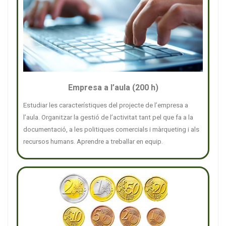
Empresa a l’aula (200 h)
Estudiar les característiques del projecte de l’empresa a
l’aula. Organitzar la gestió de l’activitat tant pel que fa a la
documentació, a les politiques comercials i màrqueting i als
recursos humans. Aprendre a treballar en equip.