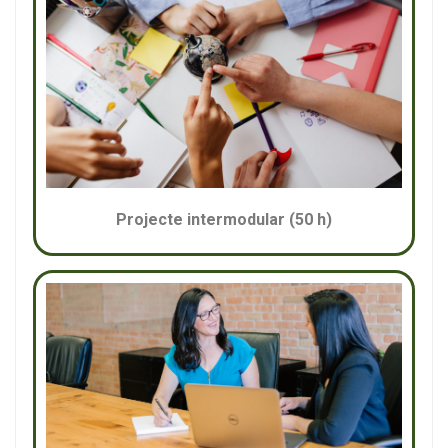
Projecte intermodular (50 h)