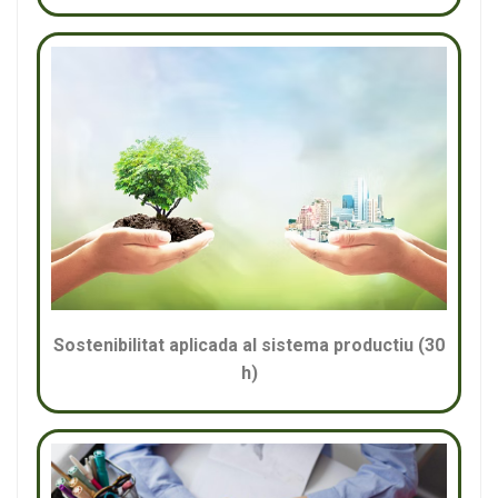
Sostenibilitat aplicada al sistema productiu (30
h)