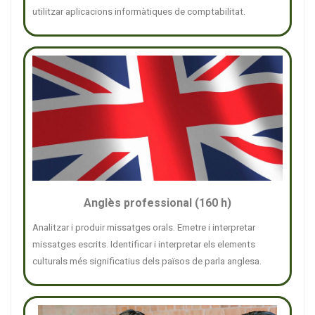
utilitzar aplicacions informàtiques de comptabilitat.
Anglès professional (160 h)
Analitzar i produir missatges orals. Emetre i interpretar
missatges escrits. Identificar i interpretar els elements
culturals més significatius dels països de parla anglesa.