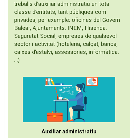
treballs d’auxiliar administratiu en tota
classe d’entitats, tant públiques com
privades, per exemple: oficines del Govern
Balear, Ajuntaments, INEM, Hisenda,
Seguretat Social, empreses de qualsevol
sector i activitat (hoteleria, calçat, banca,
caixes d’estalvi, assessories, informàtica,
…)
Auxiliar administratiu