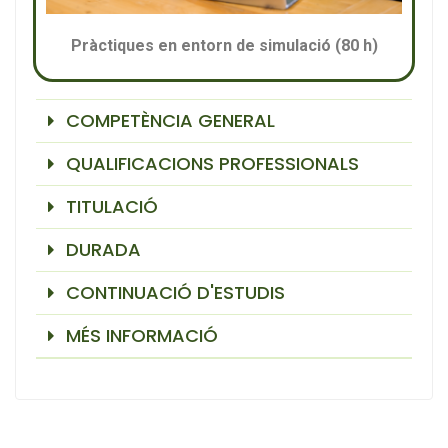
Pràctiques en entorn de simulació (80 h)
COMPETÈNCIA GENERAL
QUALIFICACIONS PROFESSIONALS
TITULACIÓ
DURADA
CONTINUACIÓ D'ESTUDIS
MÉS INFORMACIÓ