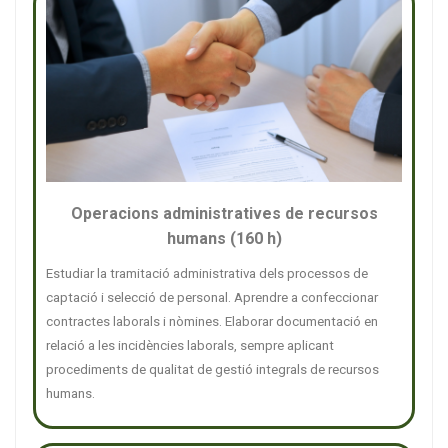
Operacions administratives de recursos
humans (160 h)
Estudiar la tramitació administrativa dels processos de
captació i selecció de personal. Aprendre a confeccionar
contractes laborals i nòmines. Elaborar documentació en
relació a les incidències laborals, sempre aplicant
procediments de qualitat de gestió integrals de recursos
humans.