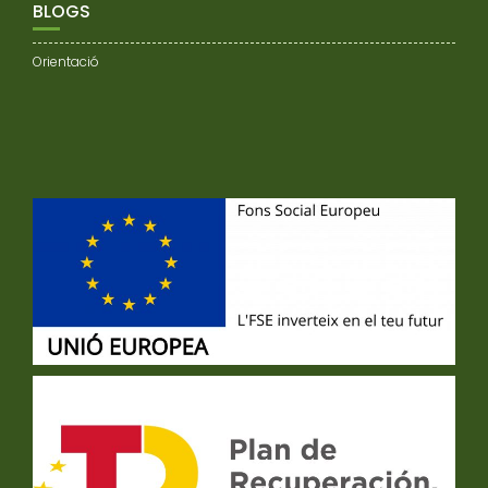
BLOGS
Orientació