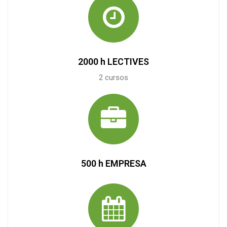
2000 h LECTIVES
2 cursos
500 h EMPRESA