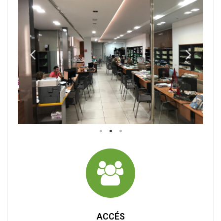
ACCÉS