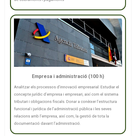
Empresa i administració (100 h)
Analitzar els processos d’innovació empresarial. Estudiar el
concepte jurídic d’empresa i empresari, així com el sistema
tributari i obligacions fiscals. Donar a conèixer l’estructura
funcional i jurídica de l’administració pública i les seves
relacions amb l’empresa, així com, la gestió de tota la
documentació davant l’administració.