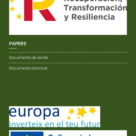
PAPERS
Documents de centre
Documents alumnat