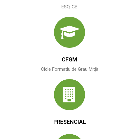
ESO, GB
CFGM
Cicle Formatiu de Grau Mitjà
PRESENCIAL