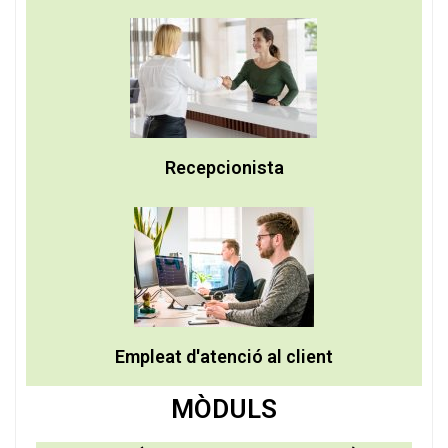
Recepcionista
Empleat d'atenció al client
MÒDULS