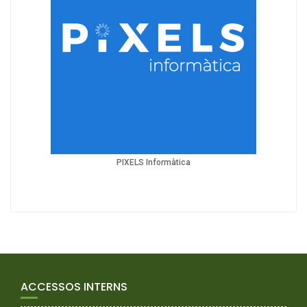
PIXELS Informàtica
ACCESSOS INTERNS