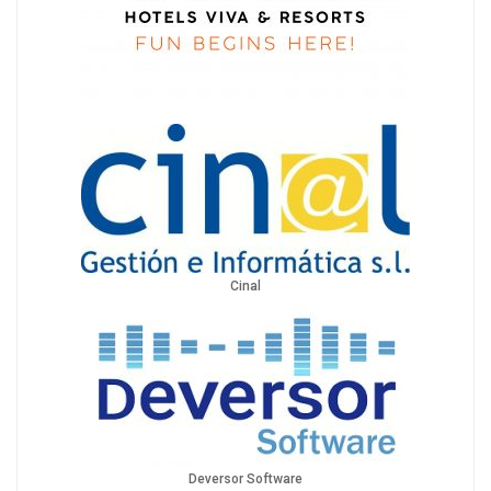
Cinal
Deversor Software