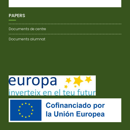
PAPERS
Documents de centre
Documents alumnat