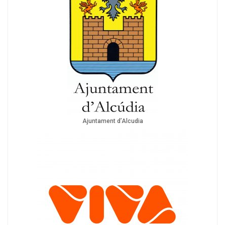
Ajuntament d’Alcudia