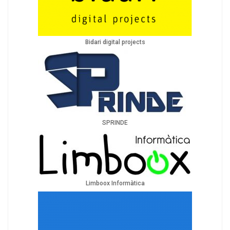
Bidari digital projects
SPRINDE
Limboox Informàtica