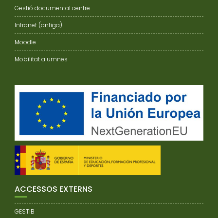
Gestió documental centre
Intranet (antiga)
Moodle
Mobilitat alumnes
ACCESSOS EXTERNS
GESTIB