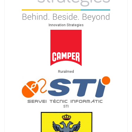
Innovation Strategies
Ruralmed
STI