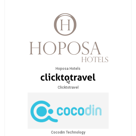
Hoposa Hotels
Clicktotravel
Cocodin Technology