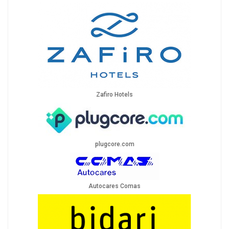
Zafiro Hotels
plugcore.com
Autocares Comas