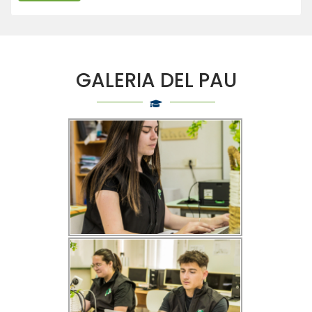
GALERIA DEL PAU