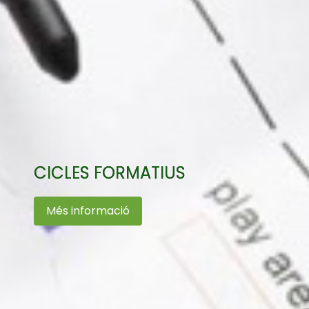
CICLES FORMATIUS
Més informació