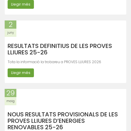
Llegir més
2
juny
RESULTATS DEFINITIUS DE LES PROVES
LLIURES 25-26
Tota la informació la trobareu a PROVES LLIURES 2026
Llegir més
29
maig
NOUS RESULTATS PROVISIONALS DE LES
PROVES LLIURES D’ENERGIES
RENOVABLES 25-26