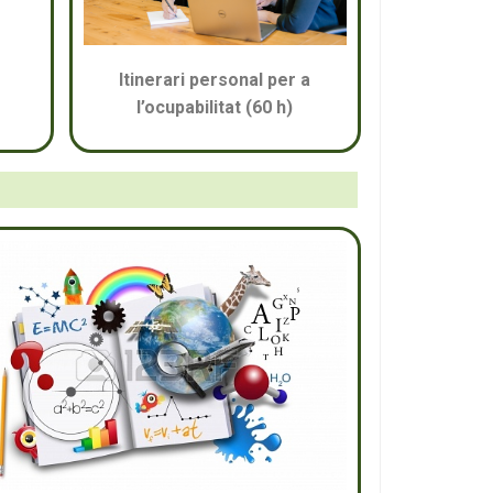
Itinerari personal per a
l’ocupabilitat (60 h)