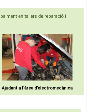
palment en tallers de reparació i
Ajudant a l'àrea d'electromecànica