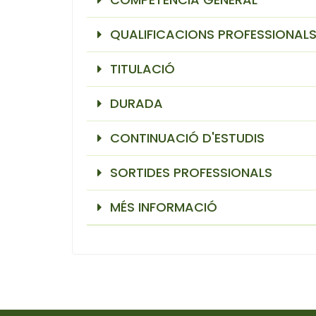
QUALIFICACIONS PROFESSIONAL
TITULACIÓ
DURADA
CONTINUACIÓ D'ESTUDIS
SORTIDES PROFESSIONALS
MÉS INFORMACIÓ