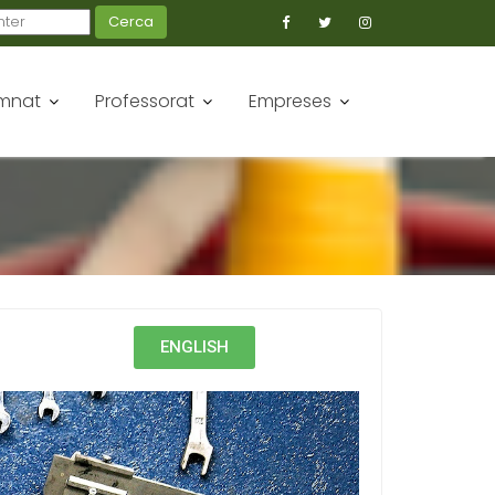
Cerca
mnat
Professorat
Empreses
ENGLISH