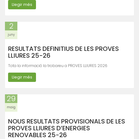
Llegir més
2
juny
RESULTATS DEFINITIUS DE LES PROVES
LLIURES 25-26
Tota la informació la trobareu a PROVES LLIURES 2026
Llegir més
29
maig
NOUS RESULTATS PROVISIONALS DE LES
PROVES LLIURES D’ENERGIES
RENOVABLES 25-26