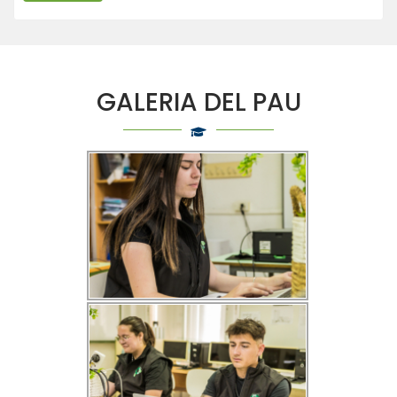
GALERIA DEL PAU