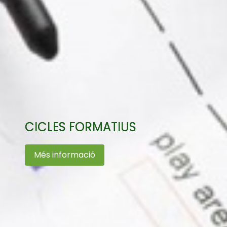
CICLES FORMATIUS
Més informació