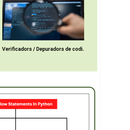
Verificadors / Depuradors de codi.