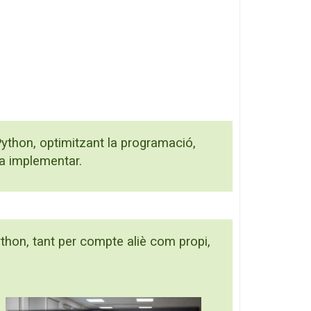
Python, optimitzant la programació,
 a implementar.
thon, tant per compte aliè com propi,