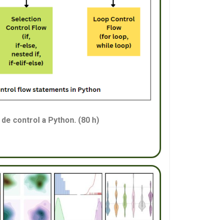
de control a Python. (80 h)