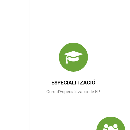
ESPECIALITZACIÓ
Curs d'Especialització de FP