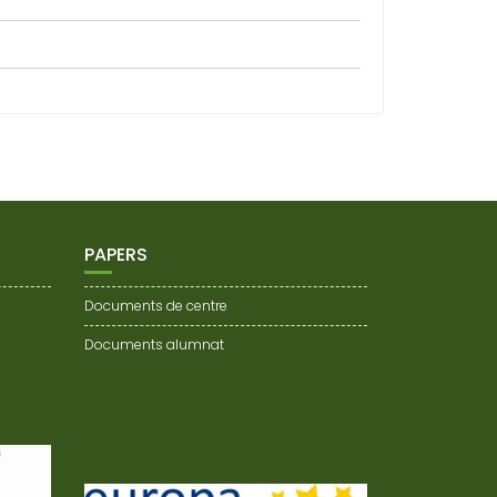
PAPERS
Documents de centre
Documents alumnat