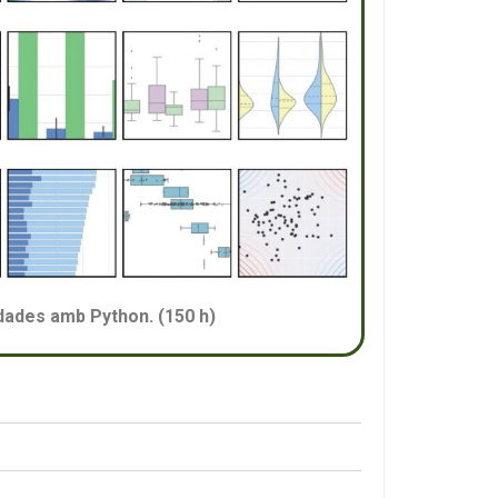
 dades amb Python. (150 h)