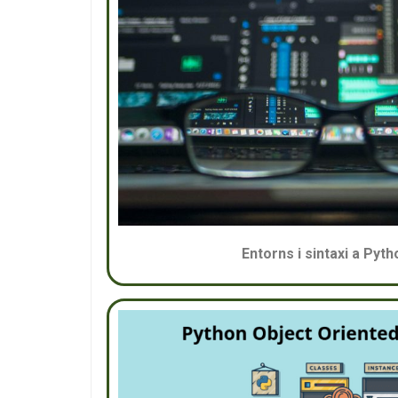
Entorns i sintaxi a Pyth