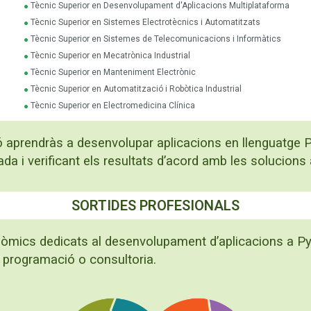
Tècnic Superior en Desenvolupament d'Aplicacions Multiplataforma
Tècnic Superior en Sistemes Electrotècnics i Automatitzats
Tècnic Superior en Sistemes de Telecomunicacions i Informàtics
Tècnic Superior en Mecatrònica Industrial
Tècnic Superior en Manteniment Electrònic
Tècnic Superior en Automatització i Robòtica Industrial
Tècnic Superior en Electromedicina Clínica
ió aprendràs a desenvolupar aplicacions en llenguatge 
da i verificant els resultats d’acord amb les solucions
SORTIDES PROFESIONALS
onòmics dedicats al desenvolupament d’aplicacions a Py
de programació o consultoria.