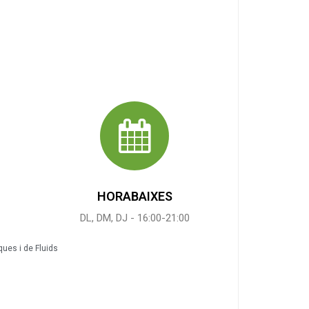
HORABAIXES
DL, DM, DJ - 16:00-21:00
ues i de Fluids