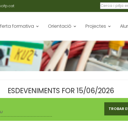
ifp.cat
ferta formativa
Orientació
Projectes
Alu
ESDEVENIMENTS FOR 15/06/2026