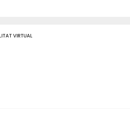
ITAT VIRTUAL