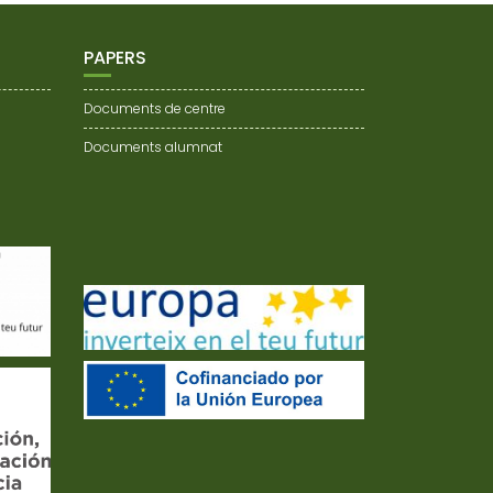
PAPERS
Documents de centre
Documents alumnat