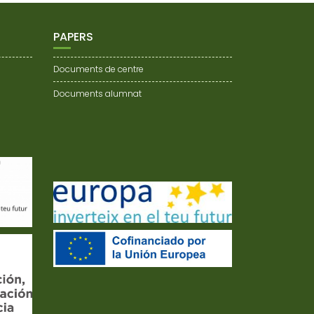
PAPERS
Documents de centre
Documents alumnat