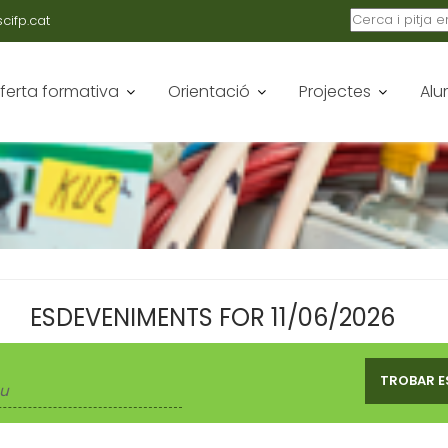
ifp.cat
ferta formativa
Orientació
Projectes
Alu
ESDEVENIMENTS FOR 11/06/2026