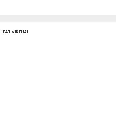
ITAT VIRTUAL